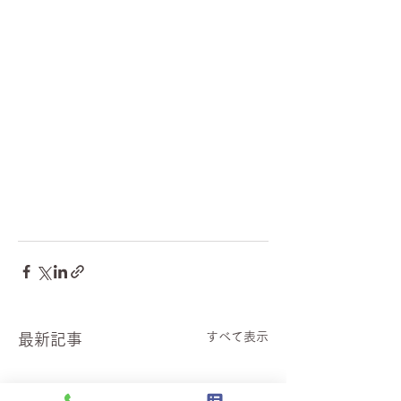
すべて表示
最新記事